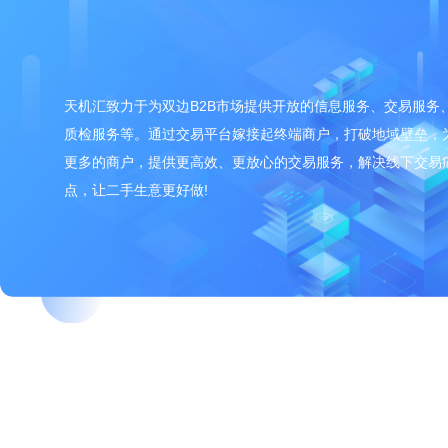
天机汇致力于为双边B2B市场提供开放的信息服务、交易服务
质检服务等。通过交易平台嫁接起终端商户，打破地域壁垒，
更多的商户，提供更高效、更放心的交易服务，解决线下交易
点，让二手生意更好做!