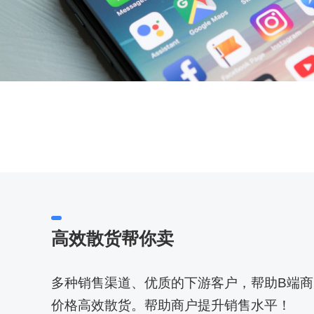
高效散货帮你卖
多种销售渠道、优质的下游客户，帮助B端
价格高效散货。帮助商户提升销售水平！