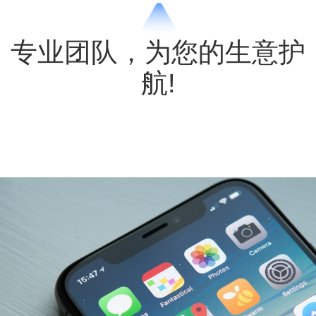
专业团队，为您的生意护
航!