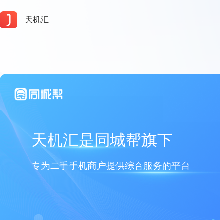
天机汇
天机汇是同城帮旗下
专为二手手机商户提供综合服务的平台