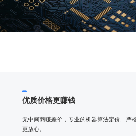
优质价格更赚钱
无中间商赚差价，专业的机器算法定价。严格
更放心。